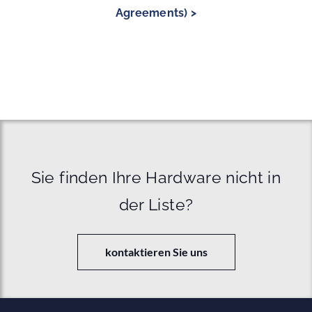
Agreements) >
Sie finden Ihre Hardware nicht in
der Liste?
kontaktieren Sie uns