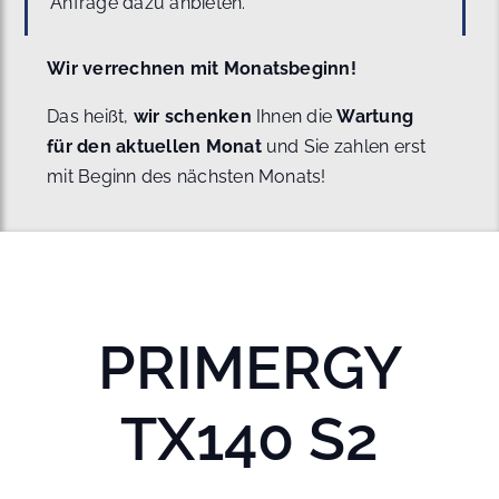
Anfrage dazu anbieten.
Wir verrechnen mit Monatsbeginn!
Das heißt,
wir schenken
Ihnen die
Wartung
für den aktuellen Monat
und Sie zahlen erst
mit Beginn des nächsten Monats!
PRIMERGY
TX140 S2