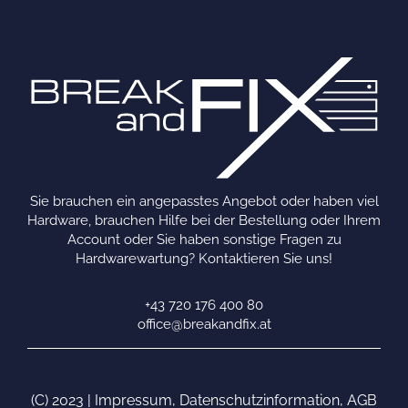
Sie brauchen ein angepasstes Angebot oder haben viel
Hardware, brauchen Hilfe bei der Bestellung oder Ihrem
Account oder Sie haben sonstige Fragen zu
Hardwarewartung? Kontaktieren Sie uns!
+43 720 176 400 80
office@breakandfix.at
(C) 2023 |
Impressum
,
Datenschutzinformation
,
AGB