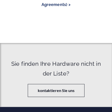
Agreements) >
Sie finden Ihre Hardware nicht in
der Liste?
kontaktieren Sie uns