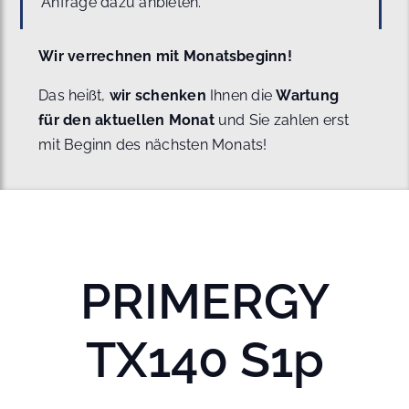
Anfrage dazu anbieten.
Wir verrechnen mit Monatsbeginn!
Das heißt,
wir schenken
Ihnen die
Wartung
für den aktuellen Monat
und Sie zahlen erst
mit Beginn des nächsten Monats!
PRIMERGY
TX140 S1p