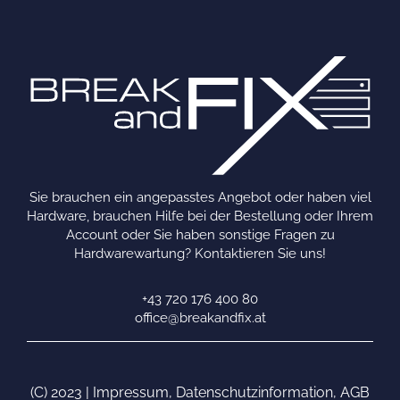
Sie brauchen ein angepasstes Angebot oder haben viel
Hardware, brauchen Hilfe bei der Bestellung oder Ihrem
Account oder Sie haben sonstige Fragen zu
Hardwarewartung? Kontaktieren Sie uns!
+43 720 176 400 80
office@breakandfix.at
(C) 2023 |
Impressum
,
Datenschutzinformation
,
AGB