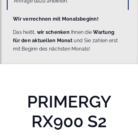
Anfrage dazu anbieten.
Wir verrechnen mit Monatsbeginn!
Das heißt,
wir schenken
Ihnen die
Wartung
für den aktuellen Monat
und Sie zahlen erst
mit Beginn des nächsten Monats!
PRIMERGY
RX900 S2