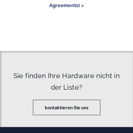
Agreements) >
Sie finden Ihre Hardware nicht in
der Liste?
kontaktieren Sie uns