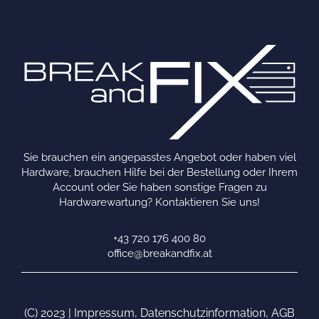
Sie brauchen ein angepasstes Angebot oder haben viel
Hardware, brauchen Hilfe bei der Bestellung oder Ihrem
Account oder Sie haben sonstige Fragen zu
Hardwarewartung? Kontaktieren Sie uns!
+43 720 176 400 80
office@breakandfix.at
(C) 2023 |
Impressum
,
Datenschutzinformation
,
AGB