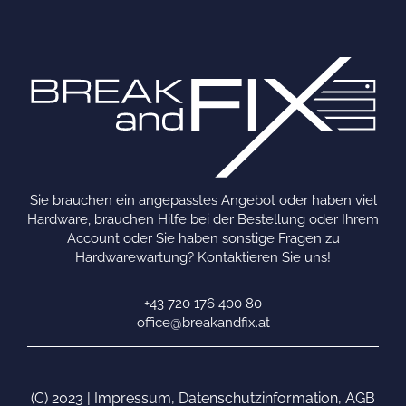
Sie brauchen ein angepasstes Angebot oder haben viel
Hardware, brauchen Hilfe bei der Bestellung oder Ihrem
Account oder Sie haben sonstige Fragen zu
Hardwarewartung? Kontaktieren Sie uns!
+43 720 176 400 80
office@breakandfix.at
(C) 2023 |
Impressum
,
Datenschutzinformation
,
AGB