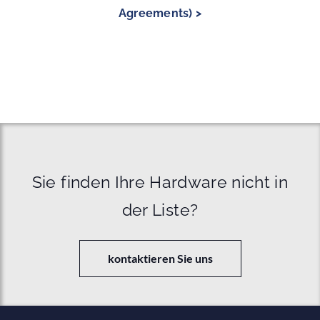
Agreements) >
Sie finden Ihre Hardware nicht in
der Liste?
kontaktieren Sie uns