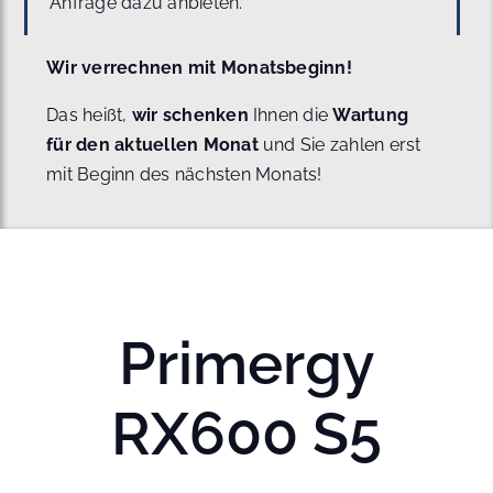
Anfrage dazu anbieten.
Wir verrechnen mit Monatsbeginn!
Das heißt,
wir schenken
Ihnen die
Wartung
für den aktuellen Monat
und Sie zahlen erst
mit Beginn des nächsten Monats!
Primergy
RX600 S5