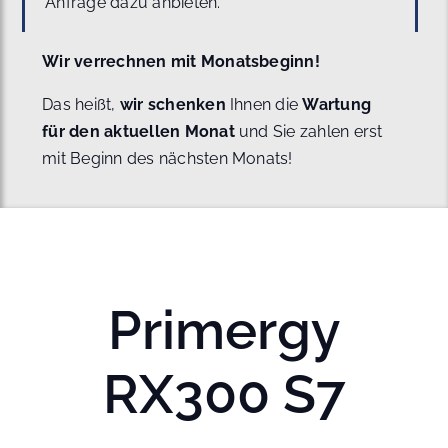
Anfrage dazu anbieten.
Wir verrechnen mit Monatsbeginn!
Das heißt,
wir schenken
Ihnen die
Wartung
für den aktuellen Monat
und Sie zahlen erst
mit Beginn des nächsten Monats!
Primergy
RX300 S7