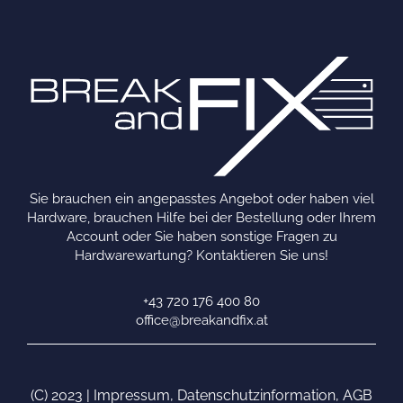
Sie brauchen ein angepasstes Angebot oder haben viel
Hardware, brauchen Hilfe bei der Bestellung oder Ihrem
Account oder Sie haben sonstige Fragen zu
Hardwarewartung? Kontaktieren Sie uns!
+43 720 176 400 80
office@breakandfix.at
(C) 2023 |
Impressum
,
Datenschutzinformation
,
AGB