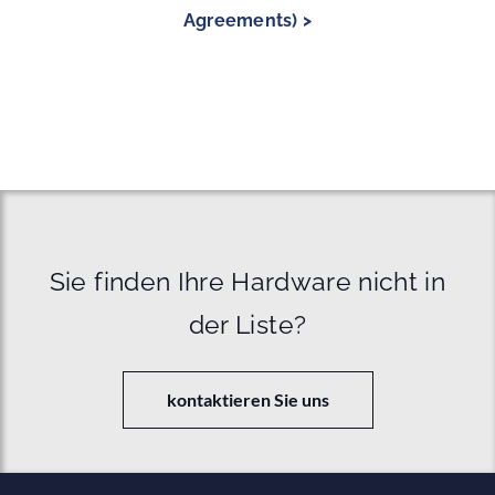
Agreements) >
Sie finden Ihre Hardware nicht in
der Liste?
kontaktieren Sie uns