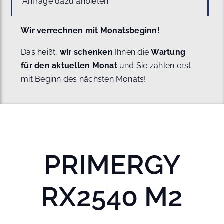
Anfrage dazu anbieten.
Wir verrechnen mit Monatsbeginn!
Das heißt,
wir schenken
Ihnen die
Wartung
für den aktuellen Monat
und Sie zahlen erst
mit Beginn des nächsten Monats!
PRIMERGY
RX2540 M2