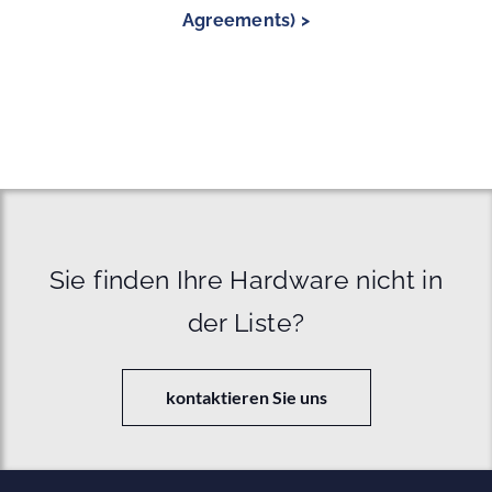
Agreements) >
Sie finden Ihre Hardware nicht in
der Liste?
kontaktieren Sie uns