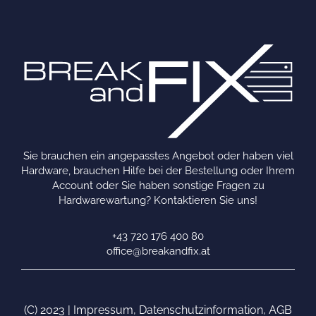
Sie brauchen ein angepasstes Angebot oder haben viel
Hardware, brauchen Hilfe bei der Bestellung oder Ihrem
Account oder Sie haben sonstige Fragen zu
Hardwarewartung? Kontaktieren Sie uns!
+43 720 176 400 80
office@breakandfix.at
(C) 2023 |
Impressum
,
Datenschutzinformation
,
AGB