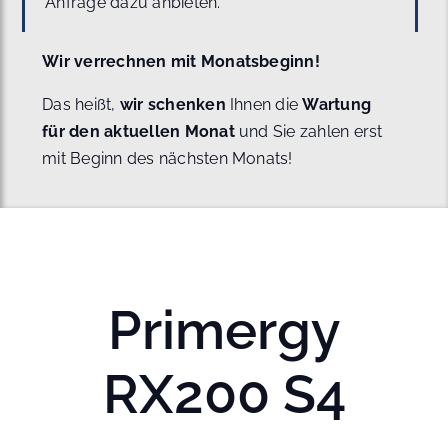
Anfrage dazu anbieten.
Wir verrechnen mit Monatsbeginn!
Das heißt,
wir schenken
Ihnen die
Wartung
für den aktuellen Monat
und Sie zahlen erst
mit Beginn des nächsten Monats!
Primergy
RX200 S4