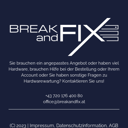
Sie brauchen ein angepasstes Angebot oder haben viel
Hardware, brauchen Hilfe bei der Bestellung oder Ihrem
Account oder Sie haben sonstige Fragen zu
Hardwarewartung? Kontaktieren Sie uns!
+43 720 176 400 80
office@breakandfix.at
(C) 2023 |
Impressum
,
Datenschutzinformation
,
AGB