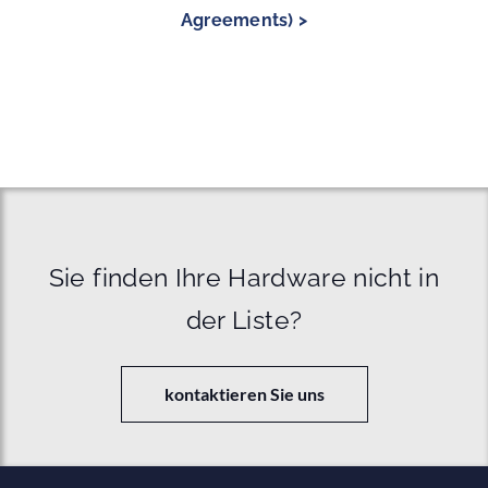
Agreements) >
Sie finden Ihre Hardware nicht in
der Liste?
kontaktieren Sie uns