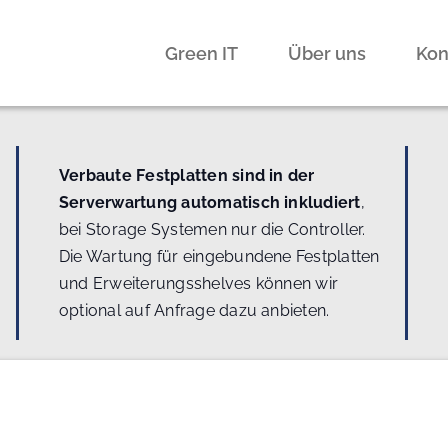
Green IT
Über uns
Kon
Verbaute Festplatten sind in der
Serverwartung automatisch inkludiert
,
bei Storage Systemen nur die Controller.
Die Wartung für eingebundene Festplatten
und Erweiterungsshelves können wir
optional auf Anfrage dazu anbieten.