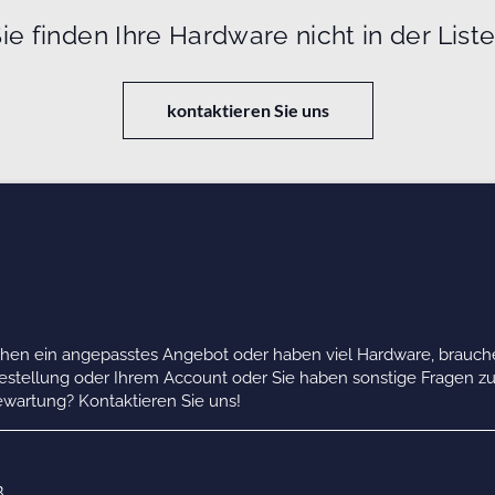
ie finden Ihre Hardware nicht in der List
kontaktieren Sie uns
chen ein angepasstes Angebot oder haben viel Hardware, brauche
Bestellung oder Ihrem Account oder Sie haben sonstige Fragen z
wartung? Kontaktieren Sie uns!
B