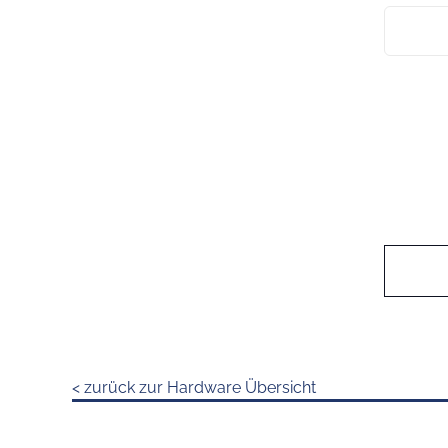
< zurück zur Hardware Übersicht