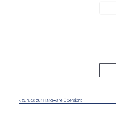
< zurück zur Hardware Übersicht