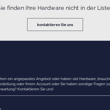
ie finden Ihre Hardware nicht in der List
kontaktieren Sie uns
chen ein angepasstes Angebot oder haben viel Hardware, brauche
Bestellung oder Ihrem Account oder Sie haben sonstige Fragen z
wartung? Kontaktieren Sie uns!
B