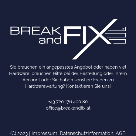
Sie brauchen ein angepasstes Angebot oder haben viel
Hardware, brauchen Hilfe bei der Bestellung oder Ihrem
Account oder Sie haben sonstige Fragen zu
Hardwarewartung? Kontaktieren Sie uns!
+43 720 176 400 80
office@breakandfix.at
(C) 2023 |
Impressum
,
Datenschutzinformation
,
AGB