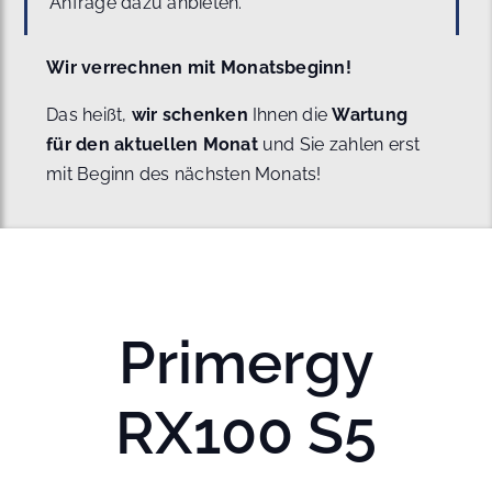
Anfrage dazu anbieten.
Wir verrechnen mit Monatsbeginn!
Das heißt,
wir schenken
Ihnen die
Wartung
für den aktuellen Monat
und Sie zahlen erst
mit Beginn des nächsten Monats!
Primergy
RX100 S5