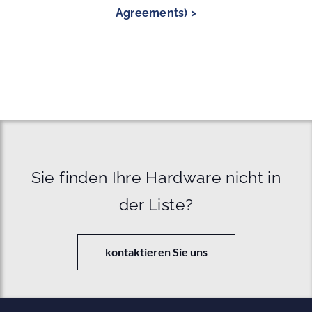
Agreements) >
Sie finden Ihre Hardware nicht in
der Liste?
kontaktieren Sie uns