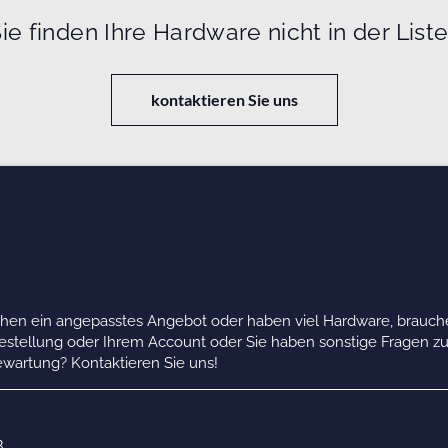
ie finden Ihre Hardware nicht in der List
kontaktieren Sie uns
chen ein angepasstes Angebot oder haben viel Hardware, brauche
Bestellung oder Ihrem Account oder Sie haben sonstige Fragen z
wartung? Kontaktieren Sie uns!
B