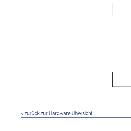
< zurück zur Hardware Übersicht