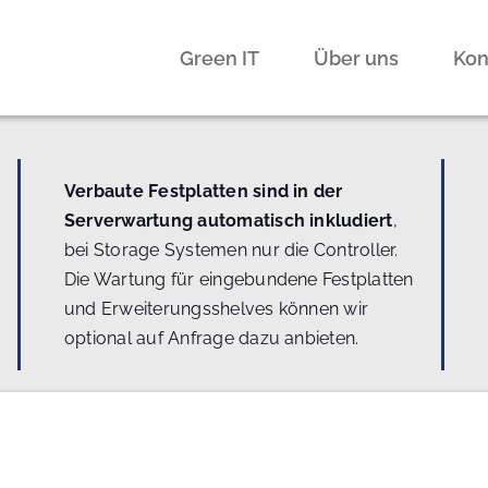
Green IT
Über uns
Kon
Verbaute Festplatten sind in der
Serverwartung automatisch inkludiert
,
bei Storage Systemen nur die Controller.
Die Wartung für eingebundene Festplatten
und Erweiterungsshelves können wir
optional auf Anfrage dazu anbieten.