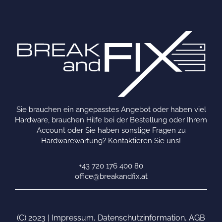
Sie brauchen ein angepasstes Angebot oder haben viel
Hardware, brauchen Hilfe bei der Bestellung oder Ihrem
Account oder Sie haben sonstige Fragen zu
Hardwarewartung? Kontaktieren Sie uns!
+43 720 176 400 80
office@breakandfix.at
(C) 2023 |
Impressum
,
Datenschutzinformation
,
AGB