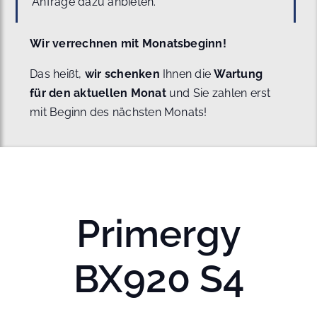
Anfrage dazu anbieten.
Wir verrechnen mit Monatsbeginn!
Das heißt,
wir schenken
Ihnen die
Wartung
für den aktuellen Monat
und Sie zahlen erst
mit Beginn des nächsten Monats!
Primergy
BX920 S4