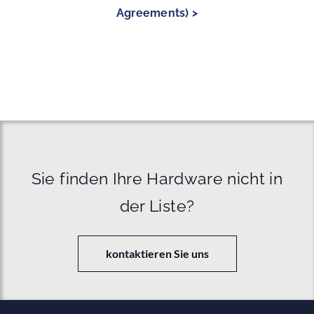
Agreements) >
Sie finden Ihre Hardware nicht in
der Liste?
kontaktieren Sie uns