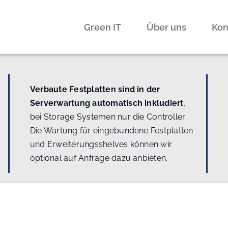
Green IT
Über uns
Kon
Verbaute Festplatten sind in der
Serverwartung automatisch inkludiert
,
bei Storage Systemen nur die Controller.
Die Wartung für eingebundene Festplatten
und Erweiterungsshelves können wir
optional auf Anfrage dazu anbieten.