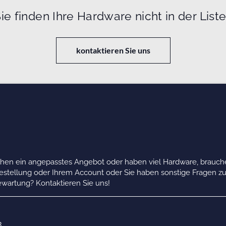
ie finden Ihre Hardware nicht in der List
kontaktieren Sie uns
chen ein angepasstes Angebot oder haben viel Hardware, brauche
Bestellung oder Ihrem Account oder Sie haben sonstige Fragen z
wartung? Kontaktieren Sie uns!
B