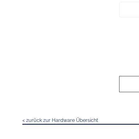
< zurück zur Hardware Übersicht