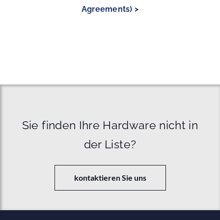
Agreements) >
Sie finden Ihre Hardware nicht in
der Liste?
kontaktieren Sie uns