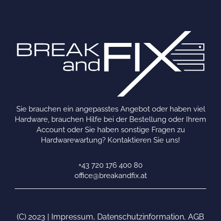
Sie brauchen ein angepasstes Angebot oder haben viel
Hardware, brauchen Hilfe bei der Bestellung oder Ihrem
Account oder Sie haben sonstige Fragen zu
Hardwarewartung? Kontaktieren Sie uns!
+43 720 176 400 80
office@breakandfix.at
(C) 2023 |
Impressum
,
Datenschutzinformation
,
AGB