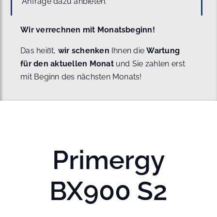
Anfrage dazu anbieten.
Wir verrechnen mit Monatsbeginn!
Das heißt,
wir schenken
Ihnen die
Wartung
für den aktuellen Monat
und Sie zahlen erst
mit Beginn des nächsten Monats!
Primergy
BX900 S2