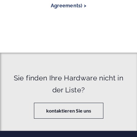
Agreements) >
Sie finden Ihre Hardware nicht in
der Liste?
kontaktieren Sie uns