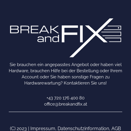
Sie brauchen ein angepasstes Angebot oder haben viel
Hardware, brauchen Hilfe bei der Bestellung oder Ihrem
Account oder Sie haben sonstige Fragen zu
Hardwarewartung? Kontaktieren Sie uns!
+43 720 176 400 80
office@breakandfix.at
(C) 2023 |
Impressum
,
Datenschutzinformation
,
AGB