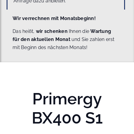
Anfrage dazu anbieten.
Wir verrechnen mit Monatsbeginn!
Das heißt,
wir schenken
Ihnen die
Wartung
für den aktuellen Monat
und Sie zahlen erst
mit Beginn des nächsten Monats!
Primergy
BX400 S1