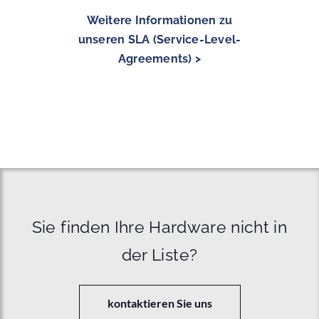
Weitere Informationen zu
unseren SLA (Service-Level-
Agreements) >
Sie finden Ihre Hardware nicht in
der Liste?
kontaktieren Sie uns