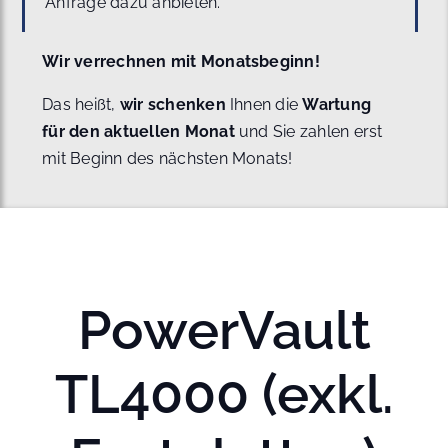
Anfrage dazu anbieten.
Wir verrechnen mit Monatsbeginn!
Das heißt,
wir schenken
Ihnen die
Wartung
für den aktuellen Monat
und Sie zahlen erst
mit Beginn des nächsten Monats!
PowerVault
TL4000 (exkl.