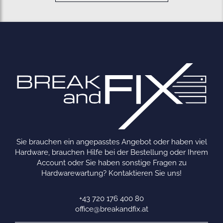
Sie brauchen ein angepasstes Angebot oder haben viel
Hardware, brauchen Hilfe bei der Bestellung oder Ihrem
Account oder Sie haben sonstige Fragen zu
Hardwarewartung? Kontaktieren Sie uns!
+43 720 176 400 80
office@breakandfix.at