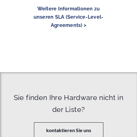
Weitere Informationen zu
unseren SLA (Service-Level-
Agreements) >
Sie finden Ihre Hardware nicht in
der Liste?
kontaktieren Sie uns