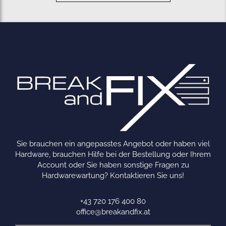
Sie brauchen ein angepasstes Angebot oder haben viel
Hardware, brauchen Hilfe bei der Bestellung oder Ihrem
Account oder Sie haben sonstige Fragen zu
Hardwarewartung? Kontaktieren Sie uns!
+43 720 176 400 80
office@breakandfix.at