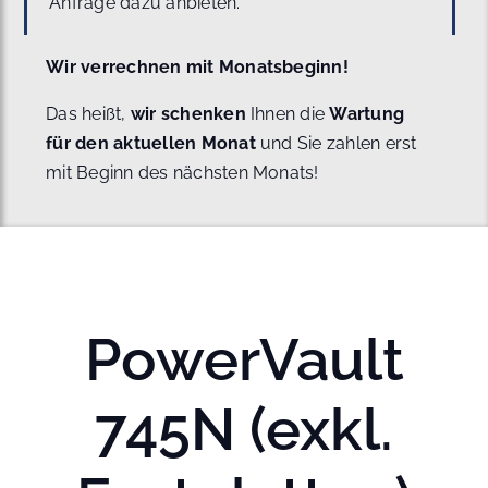
Anfrage dazu anbieten.
Wir verrechnen mit Monatsbeginn!
Das heißt,
wir schenken
Ihnen die
Wartung
für den aktuellen Monat
und Sie zahlen erst
mit Beginn des nächsten Monats!
PowerVault
745N (exkl.