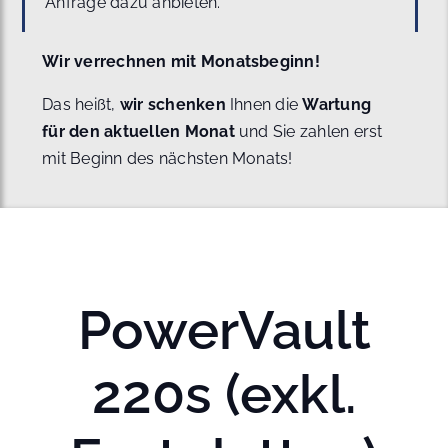
Anfrage dazu anbieten.
Wir verrechnen mit Monatsbeginn!
Das heißt,
wir schenken
Ihnen die
Wartung
für den aktuellen Monat
und Sie zahlen erst
mit Beginn des nächsten Monats!
PowerVault
220s (exkl.