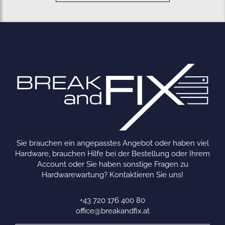
Sie brauchen ein angepasstes Angebot oder haben viel
Hardware, brauchen Hilfe bei der Bestellung oder Ihrem
Account oder Sie haben sonstige Fragen zu
Hardwarewartung? Kontaktieren Sie uns!
+43 720 176 400 80
office@breakandfix.at