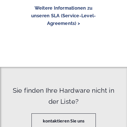
Weitere Informationen zu
unseren SLA (Service-Level-
Agreements) >
Sie finden Ihre Hardware nicht in
der Liste?
kontaktieren Sie uns