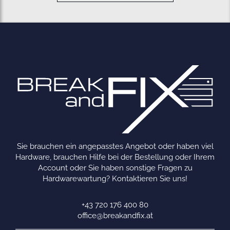
Sie brauchen ein angepasstes Angebot oder haben viel
Hardware, brauchen Hilfe bei der Bestellung oder Ihrem
Account oder Sie haben sonstige Fragen zu
Hardwarewartung? Kontaktieren Sie uns!
+43 720 176 400 80
office@breakandfix.at