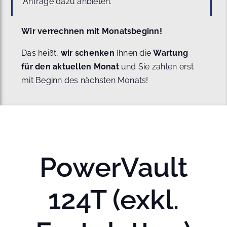
Anfrage dazu anbieten.
Wir verrechnen mit Monatsbeginn!
Das heißt,
wir schenken
Ihnen die
Wartung
für den aktuellen Monat
und Sie zahlen erst
mit Beginn des nächsten Monats!
PowerVault
124T (exkl.