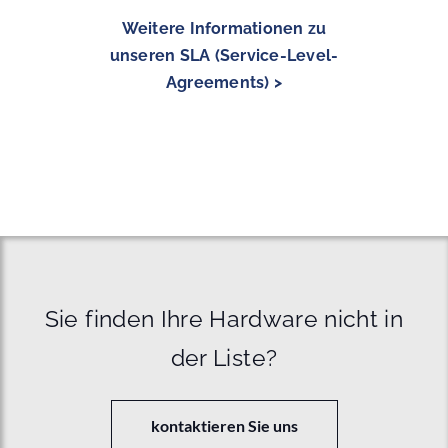
Weitere Informationen zu
unseren SLA (Service-Level-
Agreements) >
Sie finden Ihre Hardware nicht in
der Liste?
kontaktieren Sie uns