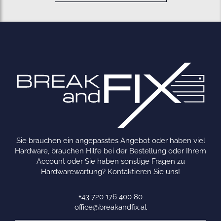
Sie brauchen ein angepasstes Angebot oder haben viel
Hardware, brauchen Hilfe bei der Bestellung oder Ihrem
Account oder Sie haben sonstige Fragen zu
Hardwarewartung? Kontaktieren Sie uns!
+43 720 176 400 80
office@breakandfix.at