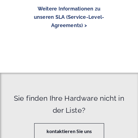
Weitere Informationen zu
unseren SLA (Service-Level-
Agreements) >
Sie finden Ihre Hardware nicht in
der Liste?
kontaktieren Sie uns