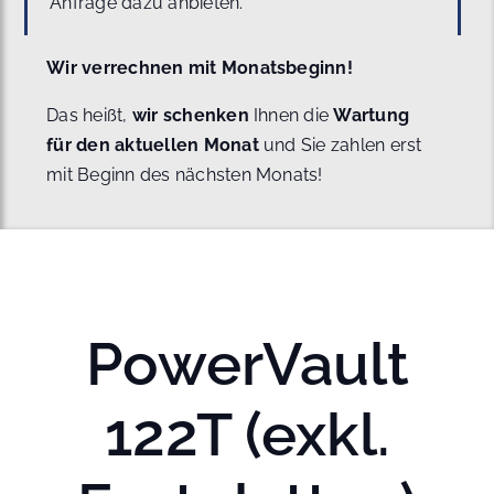
Anfrage dazu anbieten.
Wir verrechnen mit Monatsbeginn!
Das heißt,
wir schenken
Ihnen die
Wartung
für den aktuellen Monat
und Sie zahlen erst
mit Beginn des nächsten Monats!
PowerVault
122T (exkl.