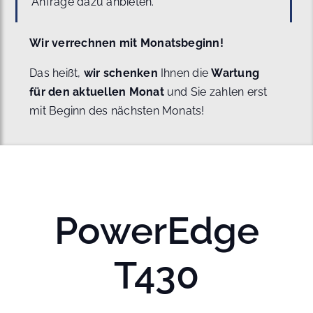
Anfrage dazu anbieten.
Wir verrechnen mit Monatsbeginn!
Das heißt,
wir schenken
Ihnen die
Wartung
für den aktuellen Monat
und Sie zahlen erst
mit Beginn des nächsten Monats!
PowerEdge
T430