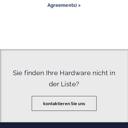
Agreements) >
Sie finden Ihre Hardware nicht in
der Liste?
kontaktieren Sie uns