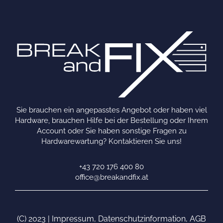
Sie brauchen ein angepasstes Angebot oder haben viel
Hardware, brauchen Hilfe bei der Bestellung oder Ihrem
Account oder Sie haben sonstige Fragen zu
Hardwarewartung? Kontaktieren Sie uns!
+43 720 176 400 80
office@breakandfix.at
(C) 2023 |
Impressum
,
Datenschutzinformation
,
AGB