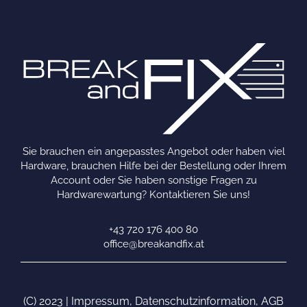
Sie brauchen ein angepasstes Angebot oder haben viel
Hardware, brauchen Hilfe bei der Bestellung oder Ihrem
Account oder Sie haben sonstige Fragen zu
Hardwarewartung? Kontaktieren Sie uns!
+43 720 176 400 80
office@breakandfix.at
(C) 2023 |
Impressum
,
Datenschutzinformation
,
AGB