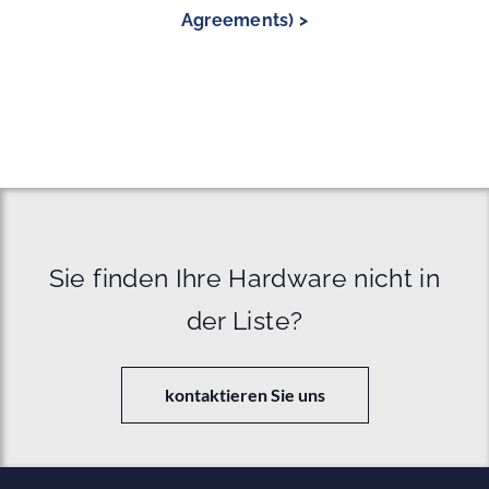
Agreements) >
Sie finden Ihre Hardware nicht in
der Liste?
kontaktieren Sie uns