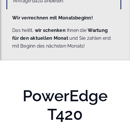
Anfrage dazu anbieten.
Wir verrechnen mit Monatsbeginn!
Das heißt,
wir schenken
Ihnen die
Wartung
für den aktuellen Monat
und Sie zahlen erst
mit Beginn des nächsten Monats!
PowerEdge
T420