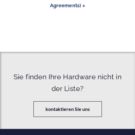
Agreements) >
Sie finden Ihre Hardware nicht in
der Liste?
kontaktieren Sie uns