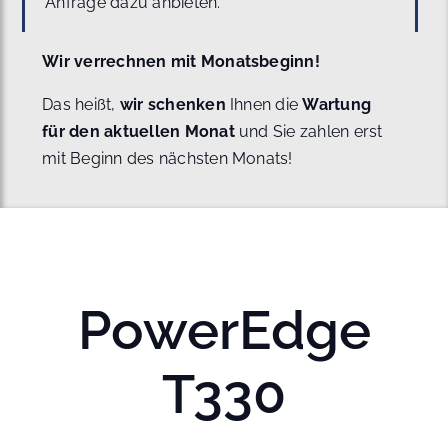
Anfrage dazu anbieten.
Wir verrechnen mit Monatsbeginn!
Das heißt,
wir schenken
Ihnen die
Wartung
für den aktuellen Monat
und Sie zahlen erst
mit Beginn des nächsten Monats!
PowerEdge
T330