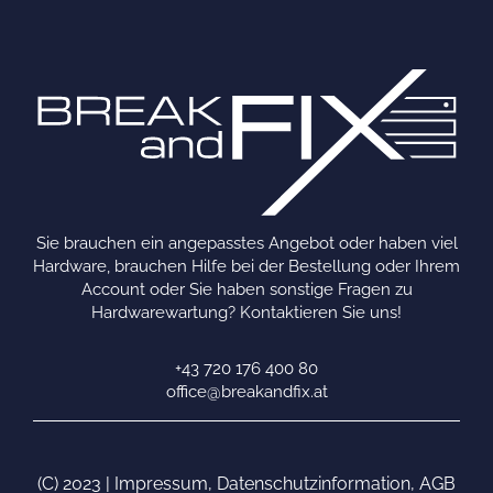
Sie brauchen ein angepasstes Angebot oder haben viel
Hardware, brauchen Hilfe bei der Bestellung oder Ihrem
Account oder Sie haben sonstige Fragen zu
Hardwarewartung? Kontaktieren Sie uns!
+43 720 176 400 80
office@breakandfix.at
(C) 2023 |
Impressum
,
Datenschutzinformation
,
AGB