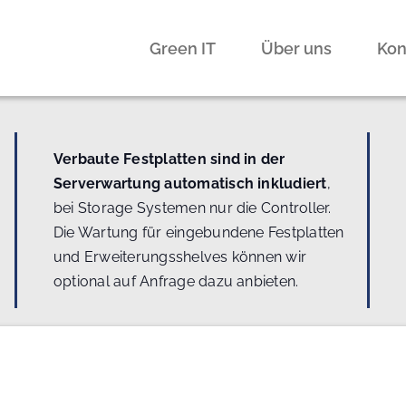
Green IT
Über uns
Kon
Verbaute Festplatten sind in der
Serverwartung automatisch inkludiert
,
bei Storage Systemen nur die Controller.
Die Wartung für eingebundene Festplatten
und Erweiterungsshelves können wir
optional auf Anfrage dazu anbieten.