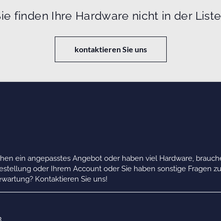
ie finden Ihre Hardware nicht in der List
kontaktieren Sie uns
chen ein angepasstes Angebot oder haben viel Hardware, brauche
Bestellung oder Ihrem Account oder Sie haben sonstige Fragen z
wartung? Kontaktieren Sie uns!
B