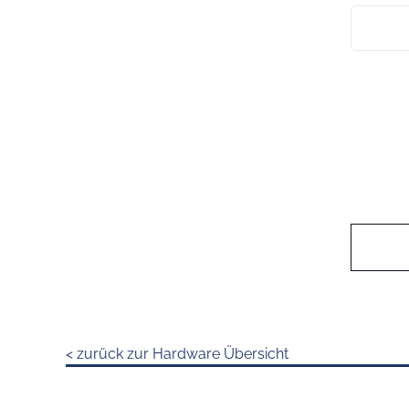
< zurück zur Hardware Übersicht