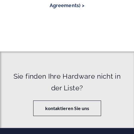
Agreements) >
Sie finden Ihre Hardware nicht in
der Liste?
kontaktieren Sie uns