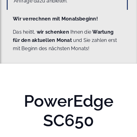
Anfrage dazu anbieten.
Wir verrechnen mit Monatsbeginn!
Das heißt,
wir schenken
Ihnen die
Wartung
für den aktuellen Monat
und Sie zahlen erst
mit Beginn des nächsten Monats!
PowerEdge
SC650