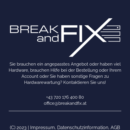
Sie brauchen ein angepasstes Angebot oder haben viel
Hardware, brauchen Hilfe bei der Bestellung oder Ihrem
Account oder Sie haben sonstige Fragen zu
Hardwarewartung? Kontaktieren Sie uns!
+43 720 176 400 80
office@breakandfix.at
(C) 2023 |
Impressum
,
Datenschutzinformation
,
AGB