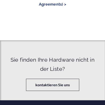
Agreements) >
Sie finden Ihre Hardware nicht in
der Liste?
kontaktieren Sie uns