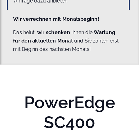
Anfrage dazu anbieten.
Wir verrechnen mit Monatsbeginn!
Das heißt,
wir schenken
Ihnen die
Wartung
für den aktuellen Monat
und Sie zahlen erst
mit Beginn des nächsten Monats!
PowerEdge
SC400