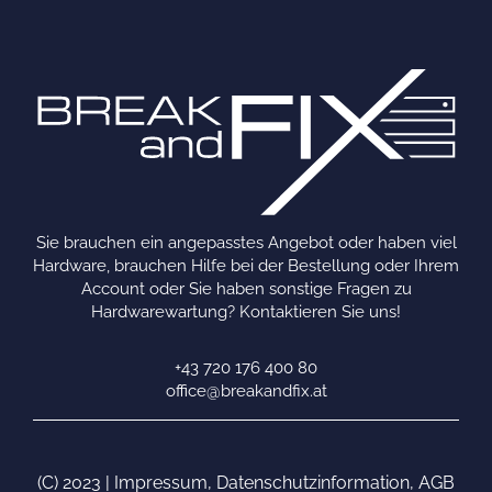
Sie brauchen ein angepasstes Angebot oder haben viel
Hardware, brauchen Hilfe bei der Bestellung oder Ihrem
Account oder Sie haben sonstige Fragen zu
Hardwarewartung? Kontaktieren Sie uns!
+43 720 176 400 80
office@breakandfix.at
(C) 2023 |
Impressum
,
Datenschutzinformation
,
AGB