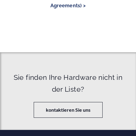
Agreements) >
Sie finden Ihre Hardware nicht in
der Liste?
kontaktieren Sie uns