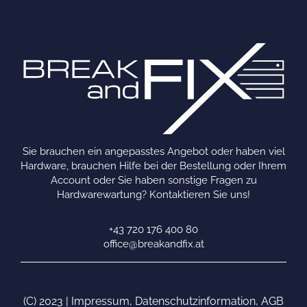
Sie brauchen ein angepasstes Angebot oder haben viel
Hardware, brauchen Hilfe bei der Bestellung oder Ihrem
Account oder Sie haben sonstige Fragen zu
Hardwarewartung? Kontaktieren Sie uns!
+43 720 176 400 80
office@breakandfix.at
(C) 2023 |
Impressum
,
Datenschutzinformation
,
AGB