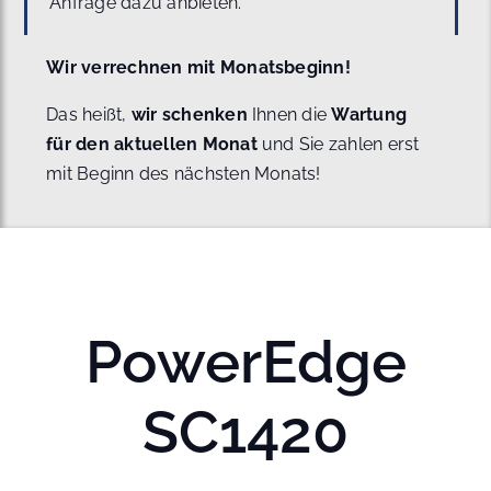
Anfrage dazu anbieten.
Wir verrechnen mit Monatsbeginn!
Das heißt,
wir schenken
Ihnen die
Wartung
für den aktuellen Monat
und Sie zahlen erst
mit Beginn des nächsten Monats!
PowerEdge
SC1420