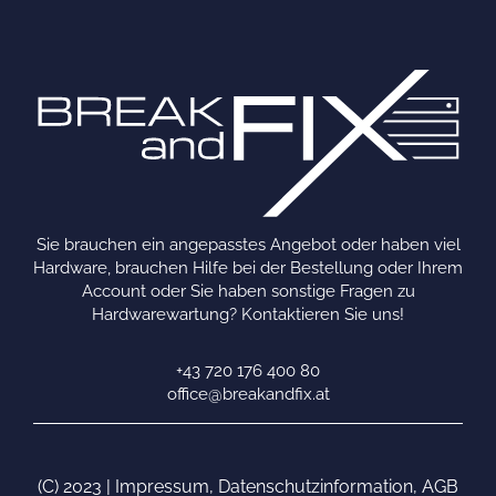
Sie brauchen ein angepasstes Angebot oder haben viel
Hardware, brauchen Hilfe bei der Bestellung oder Ihrem
Account oder Sie haben sonstige Fragen zu
Hardwarewartung? Kontaktieren Sie uns!
+43 720 176 400 80
office@breakandfix.at
(C) 2023 |
Impressum
,
Datenschutzinformation
,
AGB