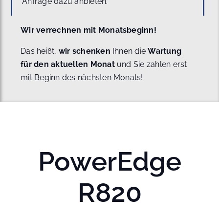
Anfrage dazu anbieten.
Wir verrechnen mit Monatsbeginn!
Das heißt,
wir schenken
Ihnen die
Wartung
für den aktuellen Monat
und Sie zahlen erst
mit Beginn des nächsten Monats!
PowerEdge
R820