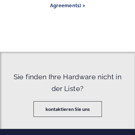
Agreements) >
Sie finden Ihre Hardware nicht in
der Liste?
kontaktieren Sie uns