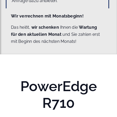
Anfrage dazu anbieten.
Wir verrechnen mit Monatsbeginn!
Das heißt,
wir schenken
Ihnen die
Wartung
für den aktuellen Monat
und Sie zahlen erst
mit Beginn des nächsten Monats!
PowerEdge
R710