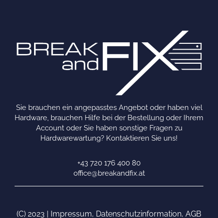
Sie brauchen ein angepasstes Angebot oder haben viel
Hardware, brauchen Hilfe bei der Bestellung oder Ihrem
Account oder Sie haben sonstige Fragen zu
Hardwarewartung? Kontaktieren Sie uns!
+43 720 176 400 80
office@breakandfix.at
(C) 2023 |
Impressum
,
Datenschutzinformation
,
AGB