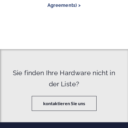
Agreements) >
Sie finden Ihre Hardware nicht in
der Liste?
kontaktieren Sie uns