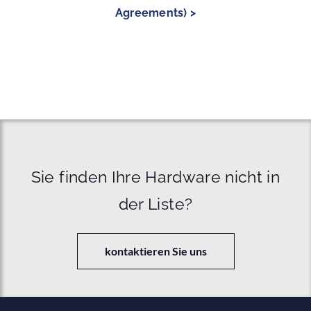
Agreements) >
Sie finden Ihre Hardware nicht in
der Liste?
kontaktieren Sie uns