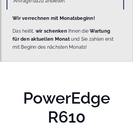
Anfrage dazu anbieten.
Wir verrechnen mit Monatsbeginn!
Das heißt,
wir schenken
Ihnen die
Wartung
für den aktuellen Monat
und Sie zahlen erst
mit Beginn des nächsten Monats!
PowerEdge
R610