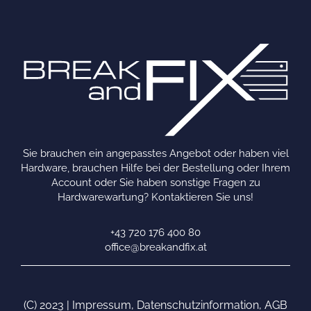
Sie brauchen ein angepasstes Angebot oder haben viel
Hardware, brauchen Hilfe bei der Bestellung oder Ihrem
Account oder Sie haben sonstige Fragen zu
Hardwarewartung? Kontaktieren Sie uns!
+43 720 176 400 80
office@breakandfix.at
(C) 2023 |
Impressum
,
Datenschutzinformation
,
AGB