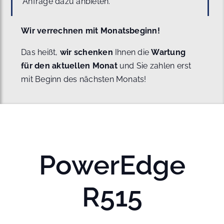
Anfrage dazu anbieten.
Wir verrechnen mit Monatsbeginn!
Das heißt,
wir schenken
Ihnen die
Wartung
für den aktuellen Monat
und Sie zahlen erst
mit Beginn des nächsten Monats!
PowerEdge
R515