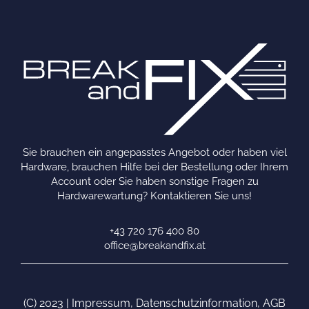
Sie brauchen ein angepasstes Angebot oder haben viel
Hardware, brauchen Hilfe bei der Bestellung oder Ihrem
Account oder Sie haben sonstige Fragen zu
Hardwarewartung? Kontaktieren Sie uns!
+43 720 176 400 80
office@breakandfix.at
(C) 2023 |
Impressum
,
Datenschutzinformation
,
AGB