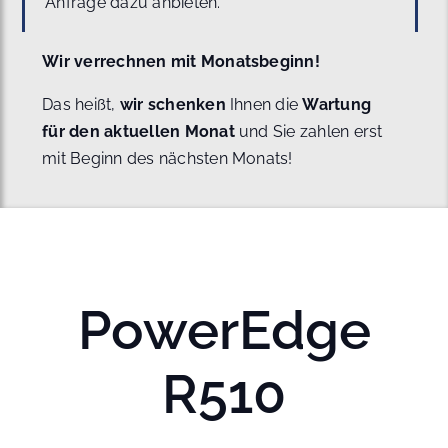
Anfrage dazu anbieten.
Wir verrechnen mit Monatsbeginn!
Das heißt,
wir schenken
Ihnen die
Wartung
für den aktuellen Monat
und Sie zahlen erst
mit Beginn des nächsten Monats!
PowerEdge
R510