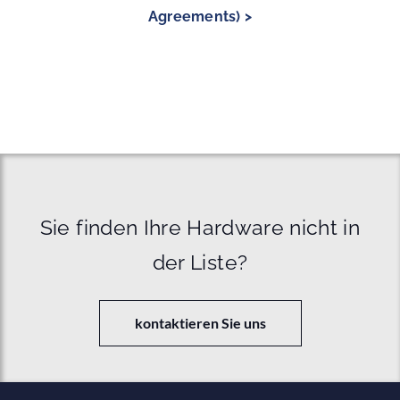
Agreements) >
Sie finden Ihre Hardware nicht in
der Liste?
kontaktieren Sie uns