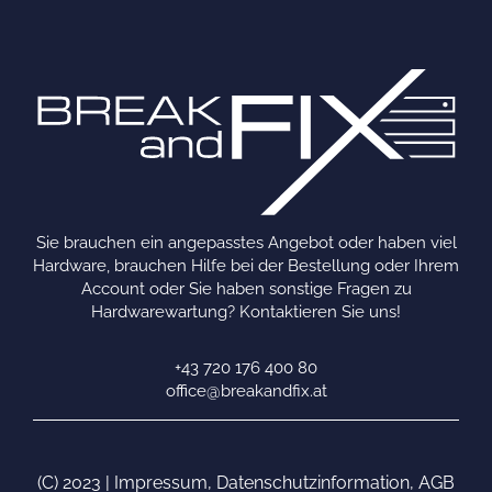
Sie brauchen ein angepasstes Angebot oder haben viel
Hardware, brauchen Hilfe bei der Bestellung oder Ihrem
Account oder Sie haben sonstige Fragen zu
Hardwarewartung? Kontaktieren Sie uns!
+43 720 176 400 80
office@breakandfix.at
(C) 2023 |
Impressum
,
Datenschutzinformation
,
AGB