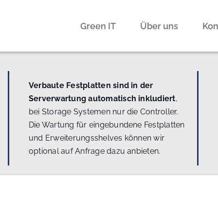
Green IT
Über uns
Kon
Verbaute Festplatten sind in der
Serverwartung automatisch inkludiert
,
bei Storage Systemen nur die Controller.
Die Wartung für eingebundene Festplatten
und Erweiterungsshelves können wir
optional auf Anfrage dazu anbieten.