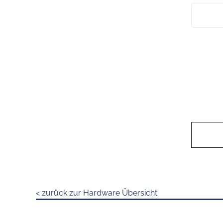
< zurück zur Hardware Übersicht