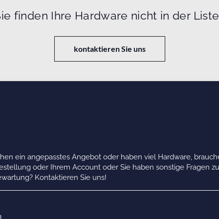
ie finden Ihre Hardware nicht in der List
kontaktieren Sie uns
chen ein angepasstes Angebot oder haben viel Hardware, brauche
Bestellung oder Ihrem Account oder Sie haben sonstige Fragen z
wartung? Kontaktieren Sie uns!
B