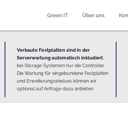
Green IT
Über uns
Kon
Verbaute Festplatten sind in der
Serverwartung automatisch inkludiert
,
bei Storage Systemen nur die Controller.
Die Wartung für eingebundene Festplatten
und Erweiterungsshelves können wir
optional auf Anfrage dazu anbieten.