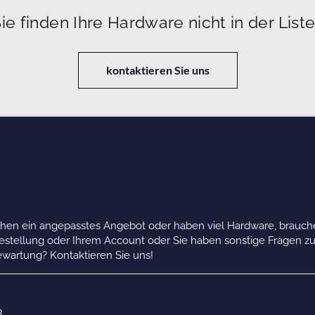
ie finden Ihre Hardware nicht in der List
kontaktieren Sie uns
chen ein angepasstes Angebot oder haben viel Hardware, brauche
Bestellung oder Ihrem Account oder Sie haben sonstige Fragen z
wartung? Kontaktieren Sie uns!
B