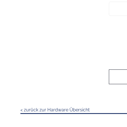
< zurück zur Hardware Übersicht