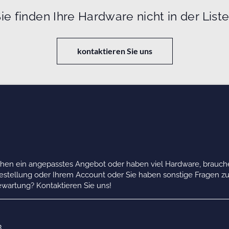
ie finden Ihre Hardware nicht in der List
kontaktieren Sie uns
chen ein angepasstes Angebot oder haben viel Hardware, brauche
Bestellung oder Ihrem Account oder Sie haben sonstige Fragen z
wartung? Kontaktieren Sie uns!
B