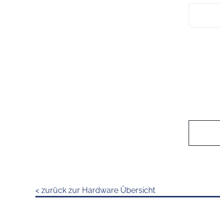
< zurück zur Hardware Übersicht