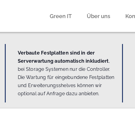
Green IT
Über uns
Kon
Verbaute Festplatten sind in der
Serverwartung automatisch inkludiert
,
bei Storage Systemen nur die Controller.
Die Wartung für eingebundene Festplatten
und Erweiterungsshelves können wir
optional auf Anfrage dazu anbieten.