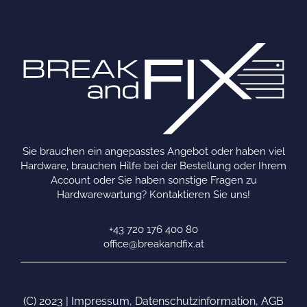
Sie brauchen ein angepasstes Angebot oder haben viel
Hardware, brauchen Hilfe bei der Bestellung oder Ihrem
Account oder Sie haben sonstige Fragen zu
Hardwarewartung? Kontaktieren Sie uns!
+43 720 176 400 80
office@breakandfix.at
(C) 2023 |
Impressum
,
Datenschutzinformation
,
AGB