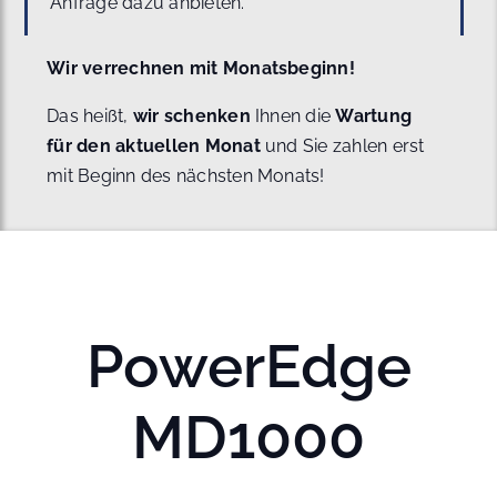
Anfrage dazu anbieten.
Wir verrechnen mit Monatsbeginn!
Das heißt,
wir schenken
Ihnen die
Wartung
für den aktuellen Monat
und Sie zahlen erst
mit Beginn des nächsten Monats!
PowerEdge
MD1000