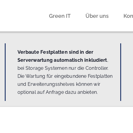
Green IT
Über uns
Kon
Verbaute Festplatten sind in der
Serverwartung automatisch inkludiert
,
bei Storage Systemen nur die Controller.
Die Wartung für eingebundene Festplatten
und Erweiterungsshelves können wir
optional auf Anfrage dazu anbieten.