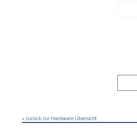
< zurück zur Hardware Übersicht