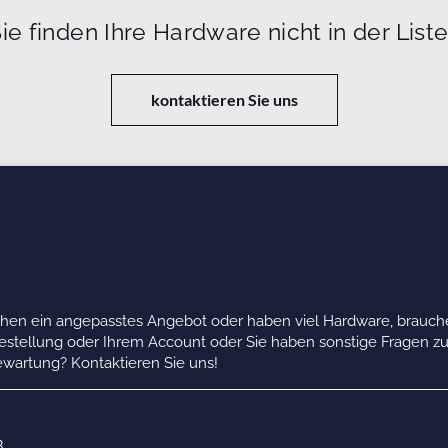
ie finden Ihre Hardware nicht in der List
kontaktieren Sie uns
chen ein angepasstes Angebot oder haben viel Hardware, brauche
Bestellung oder Ihrem Account oder Sie haben sonstige Fragen z
wartung? Kontaktieren Sie uns!
B