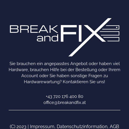
Sie brauchen ein angepasstes Angebot oder haben viel
Hardware, brauchen Hilfe bei der Bestellung oder Ihrem
Account oder Sie haben sonstige Fragen zu
Hardwarewartung? Kontaktieren Sie uns!
+43 720 176 400 80
office@breakandfix.at
(C) 2023 |
Impressum
,
Datenschutzinformation
,
AGB