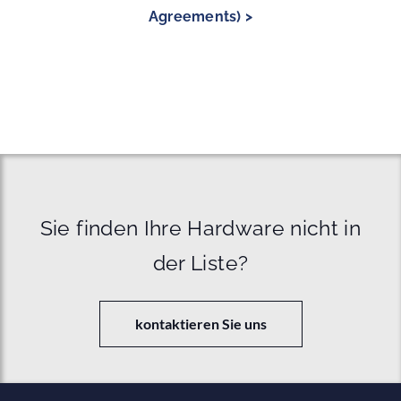
Agreements) >
Sie finden Ihre Hardware nicht in
der Liste?
kontaktieren Sie uns