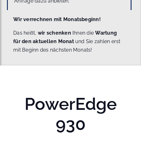
Anfrage dazu anbieten.
Wir verrechnen mit Monatsbeginn!
Das heißt,
wir schenken
Ihnen die
Wartung
für den aktuellen Monat
und Sie zahlen erst
mit Beginn des nächsten Monats!
PowerEdge
930