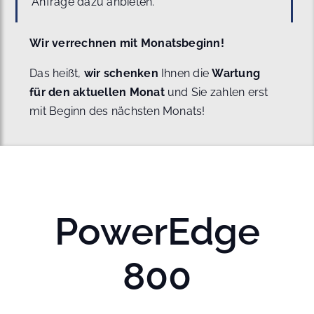
Anfrage dazu anbieten.
Wir verrechnen mit Monatsbeginn!
Das heißt,
wir schenken
Ihnen die
Wartung
für den aktuellen Monat
und Sie zahlen erst
mit Beginn des nächsten Monats!
PowerEdge
800