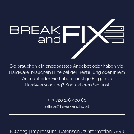
Sie brauchen ein angepasstes Angebot oder haben viel
Hardware, brauchen Hilfe bei der Bestellung oder Ihrem
Account oder Sie haben sonstige Fragen zu
Hardwarewartung? Kontaktieren Sie uns!
+43 720 176 400 80
office@breakandfix.at
(C) 2023 |
Impressum
,
Datenschutzinformation
,
AGB