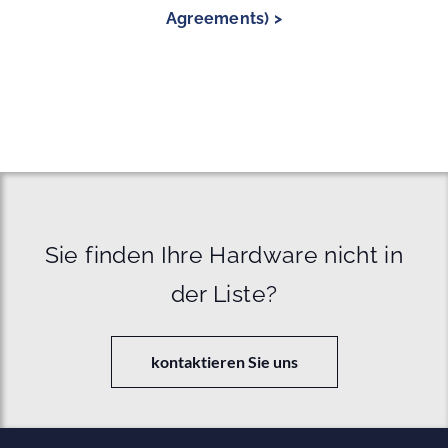
Agreements) >
Sie finden Ihre Hardware nicht in
der Liste?
kontaktieren Sie uns