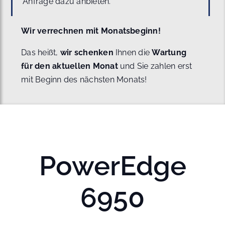
Anfrage dazu anbieten.
Wir verrechnen mit Monatsbeginn!
Das heißt,
wir schenken
Ihnen die
Wartung
für den aktuellen Monat
und Sie zahlen erst
mit Beginn des nächsten Monats!
PowerEdge
6950