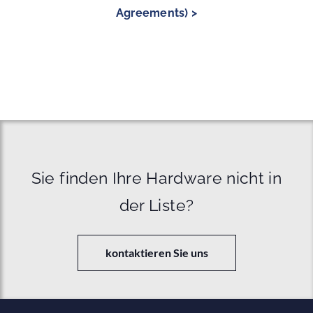
Agreements) >
Sie finden Ihre Hardware nicht in
der Liste?
kontaktieren Sie uns