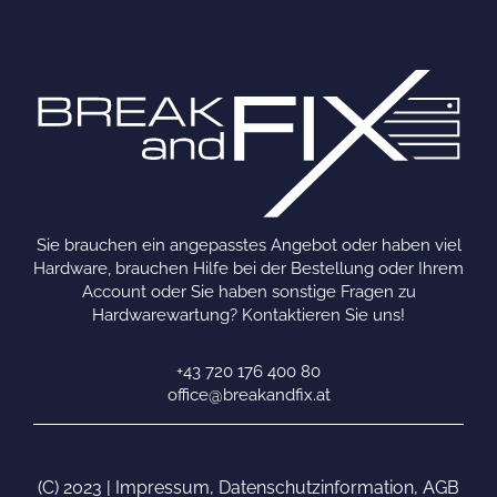
Sie brauchen ein angepasstes Angebot oder haben viel
Hardware, brauchen Hilfe bei der Bestellung oder Ihrem
Account oder Sie haben sonstige Fragen zu
Hardwarewartung? Kontaktieren Sie uns!
+43 720 176 400 80
office@breakandfix.at
(C) 2023 |
Impressum
,
Datenschutzinformation
,
AGB