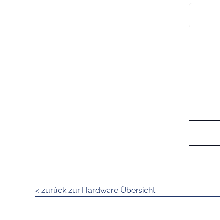
< zurück zur Hardware Übersicht