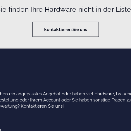
ie finden Ihre Hardware nicht in der List
kontaktieren Sie uns
chen ein angepasstes Angebot oder haben viel Hardware, brauche
Bestellung oder Ihrem Account oder Sie haben sonstige Fragen z
wartung? Kontaktieren Sie uns!
B