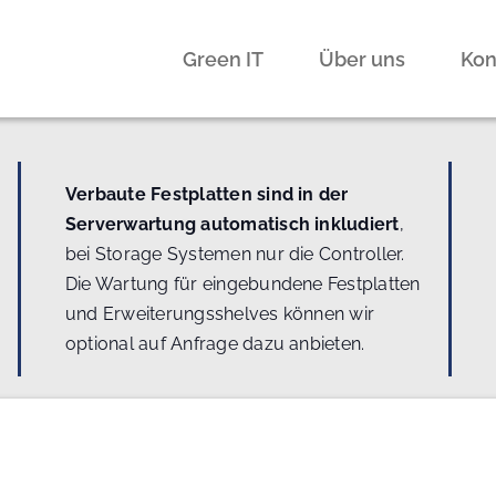
Green IT
Über uns
Kon
Verbaute Festplatten sind in der
Serverwartung automatisch inkludiert
,
bei Storage Systemen nur die Controller.
Die Wartung für eingebundene Festplatten
und Erweiterungsshelves können wir
optional auf Anfrage dazu anbieten.