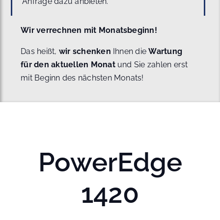
Anfrage dazu anbieten.
Wir verrechnen mit Monatsbeginn!
Das heißt,
wir schenken
Ihnen die
Wartung
für den aktuellen Monat
und Sie zahlen erst
mit Beginn des nächsten Monats!
PowerEdge
1420