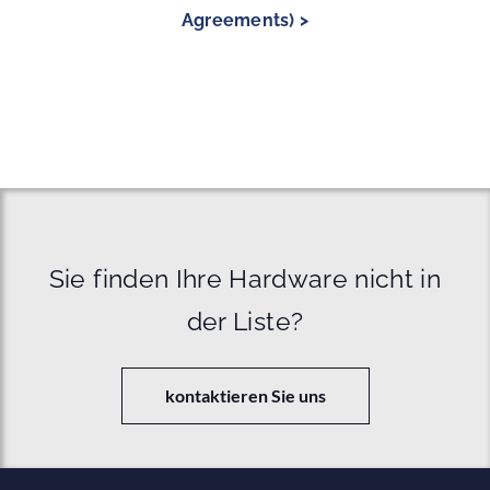
Agreements) >
Sie finden Ihre Hardware nicht in
der Liste?
kontaktieren Sie uns