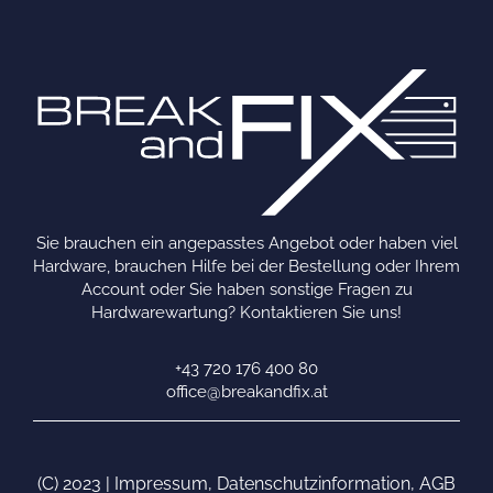
Sie brauchen ein angepasstes Angebot oder haben viel
Hardware, brauchen Hilfe bei der Bestellung oder Ihrem
Account oder Sie haben sonstige Fragen zu
Hardwarewartung? Kontaktieren Sie uns!
+43 720 176 400 80
office@breakandfix.at
(C) 2023 |
Impressum
,
Datenschutzinformation
,
AGB