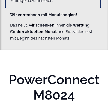
Anfrage dazu anbieten.
Wir verrechnen mit Monatsbeginn!
Das heißt,
wir schenken
Ihnen die
Wartung
für den aktuellen Monat
und Sie zahlen erst
mit Beginn des nächsten Monats!
PowerConnect
M8024