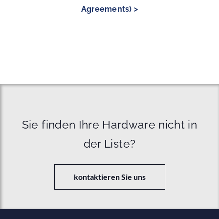
Agreements) >
Sie finden Ihre Hardware nicht in
der Liste?
kontaktieren Sie uns