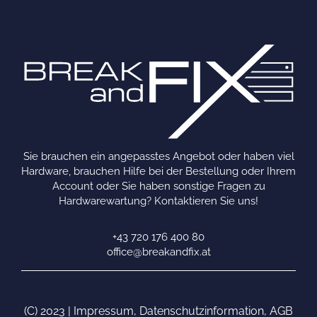
Sie brauchen ein angepasstes Angebot oder haben viel
Hardware, brauchen Hilfe bei der Bestellung oder Ihrem
Account oder Sie haben sonstige Fragen zu
Hardwarewartung? Kontaktieren Sie uns!
+43 720 176 400 80
office@breakandfix.at
(C) 2023 |
Impressum
,
Datenschutzinformation
,
AGB