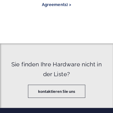
Agreements) >
Sie finden Ihre Hardware nicht in
der Liste?
kontaktieren Sie uns