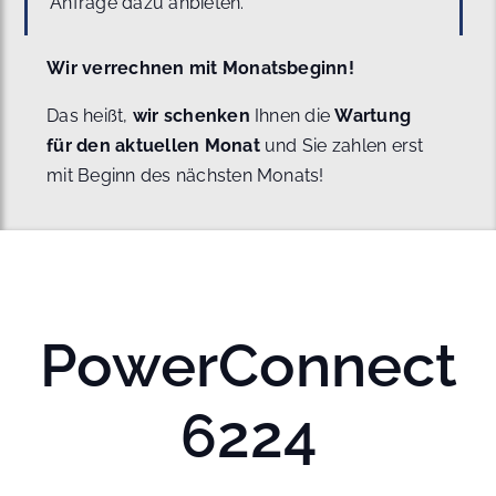
Anfrage dazu anbieten.
Wir verrechnen mit Monatsbeginn!
Das heißt,
wir schenken
Ihnen die
Wartung
für den aktuellen Monat
und Sie zahlen erst
mit Beginn des nächsten Monats!
PowerConnect
6224