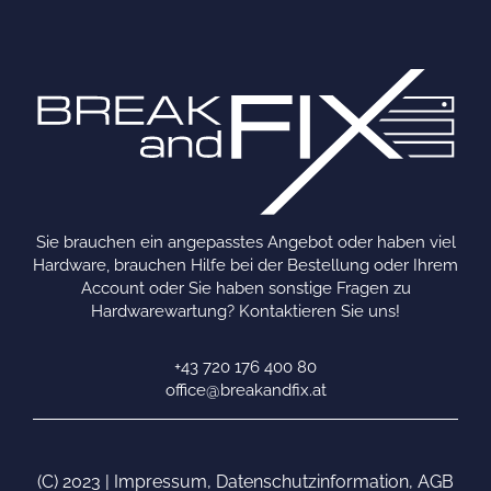
Sie brauchen ein angepasstes Angebot oder haben viel
Hardware, brauchen Hilfe bei der Bestellung oder Ihrem
Account oder Sie haben sonstige Fragen zu
Hardwarewartung? Kontaktieren Sie uns!
+43 720 176 400 80
office@breakandfix.at
(C) 2023 |
Impressum
,
Datenschutzinformation
,
AGB