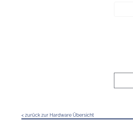
< zurück zur Hardware Übersicht