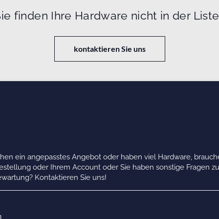
ie finden Ihre Hardware nicht in der List
kontaktieren Sie uns
chen ein angepasstes Angebot oder haben viel Hardware, brauche
Bestellung oder Ihrem Account oder Sie haben sonstige Fragen z
wartung? Kontaktieren Sie uns!
B