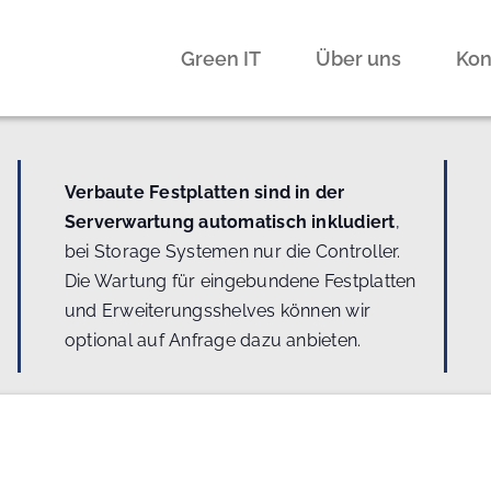
Green IT
Über uns
Kon
Verbaute Festplatten sind in der
Serverwartung automatisch inkludiert
,
bei Storage Systemen nur die Controller.
Die Wartung für eingebundene Festplatten
und Erweiterungsshelves können wir
optional auf Anfrage dazu anbieten.