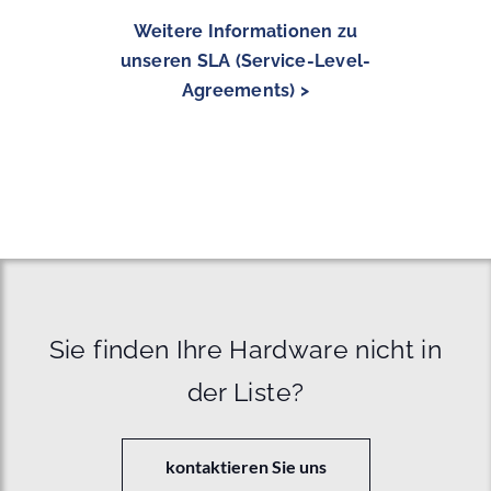
Weitere Informationen zu
unseren SLA (Service-Level-
Agreements) >
Sie finden Ihre Hardware nicht in
der Liste?
kontaktieren Sie uns