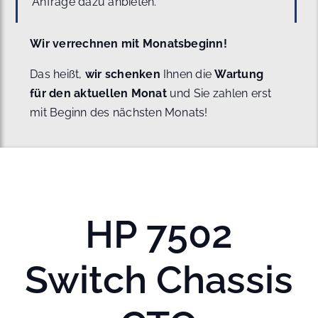
Anfrage dazu anbieten.
Wir verrechnen mit Monatsbeginn!
Das heißt,
wir schenken
Ihnen die
Wartung
für den aktuellen Monat
und Sie zahlen erst
mit Beginn des nächsten Monats!
HP 7502
Switch Chassis