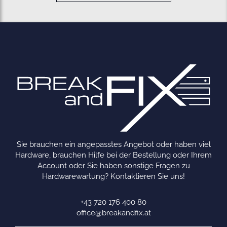
Sie brauchen ein angepasstes Angebot oder haben viel
Hardware, brauchen Hilfe bei der Bestellung oder Ihrem
Account oder Sie haben sonstige Fragen zu
Hardwarewartung? Kontaktieren Sie uns!
+43 720 176 400 80
office@breakandfix.at