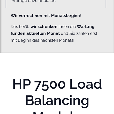
Anfrage dazu anbieten.
Wir verrechnen mit Monatsbeginn!
Das heißt,
wir schenken
Ihnen die
Wartung
für den aktuellen Monat
und Sie zahlen erst
mit Beginn des nächsten Monats!
HP 7500 Load
Balancing