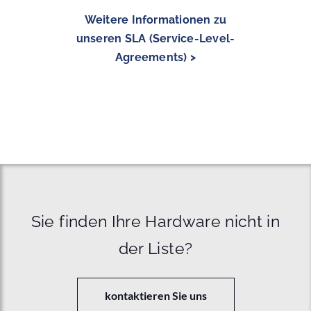
Weitere Informationen zu
unseren SLA (Service-Level-
Agreements) >
Sie finden Ihre Hardware nicht in
der Liste?
kontaktieren Sie uns