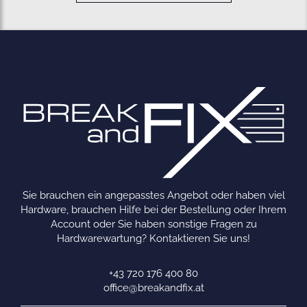
Sie brauchen ein angepasstes Angebot oder haben viel
Hardware, brauchen Hilfe bei der Bestellung oder Ihrem
Account oder Sie haben sonstige Fragen zu
Hardwarewartung? Kontaktieren Sie uns!
+43 720 176 400 80
office@breakandfix.at