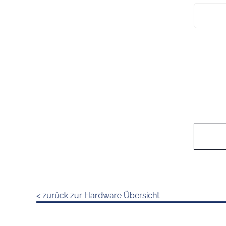
< zurück zur Hardware Übersicht