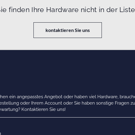
ie finden Ihre Hardware nicht in der List
kontaktieren Sie uns
chen ein angepasstes Angebot oder haben viel Hardware, brauche
Bestellung oder Ihrem Account oder Sie haben sonstige Fragen z
wartung? Kontaktieren Sie uns!
B