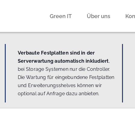
Green IT
Über uns
Kon
Verbaute Festplatten sind in der
Serverwartung automatisch inkludiert
,
bei Storage Systemen nur die Controller.
Die Wartung für eingebundene Festplatten
und Erweiterungsshelves können wir
optional auf Anfrage dazu anbieten.