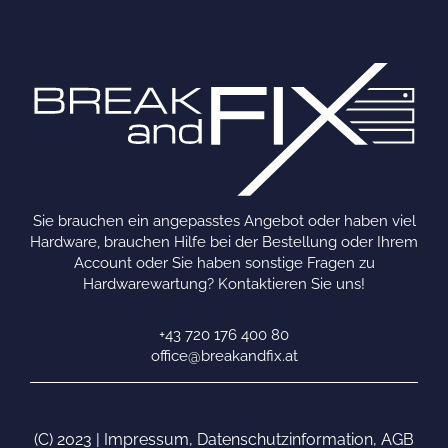
Sie brauchen ein angepasstes Angebot oder haben viel
Hardware, brauchen Hilfe bei der Bestellung oder Ihrem
Account oder Sie haben sonstige Fragen zu
Hardwarewartung? Kontaktieren Sie uns!
+43 720 176 400 80
office@breakandfix.at
(C) 2023 |
Impressum
,
Datenschutzinformation
,
AGB