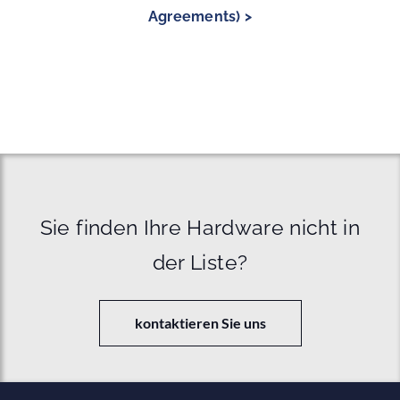
Agreements) >
Sie finden Ihre Hardware nicht in
der Liste?
kontaktieren Sie uns