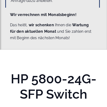
Anfrage dazu anbieten.
Wir verrechnen mit Monatsbeginn!
Das heißt,
wir schenken
Ihnen die
Wartung
für den aktuellen Monat
und Sie zahlen erst
mit Beginn des nächsten Monats!
HP 5800-24G-
SFP Switch