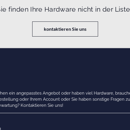
ie finden Ihre Hardware nicht in der List
kontaktieren Sie uns
chen ein angepasstes Angebot oder haben viel Hardware, brauche
Bestellung oder Ihrem Account oder Sie haben sonstige Fragen z
wartung? Kontaktieren Sie uns!
B