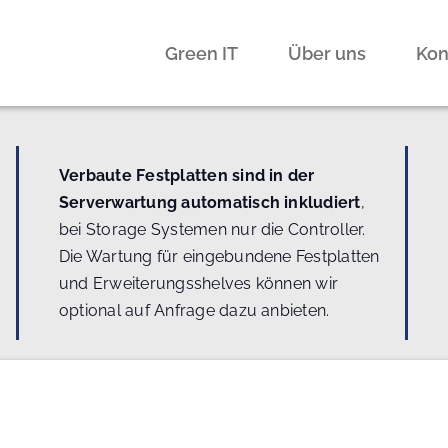
Green IT
Über uns
Kon
Verbaute Festplatten sind in der
Serverwartung automatisch inkludiert
,
bei Storage Systemen nur die Controller.
Die Wartung für eingebundene Festplatten
und Erweiterungsshelves können wir
optional auf Anfrage dazu anbieten.