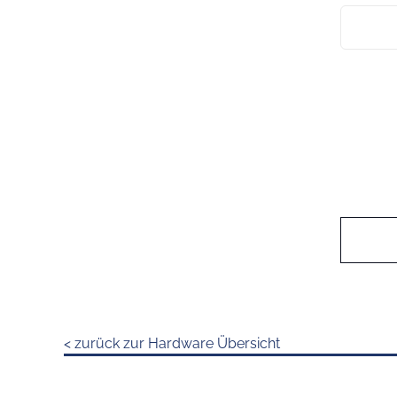
< zurück zur Hardware Übersicht